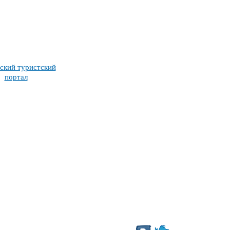
ский туристский
портал