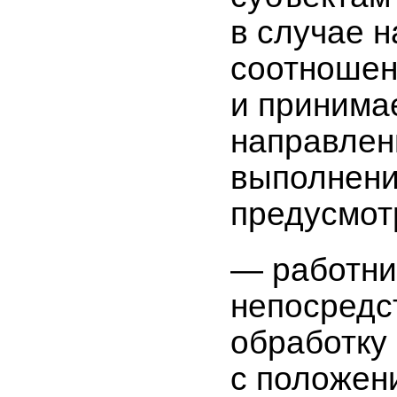
в случае 
соотношен
и принима
направлен
выполнени
предусмот
— работни
непосредс
обработку
с положен