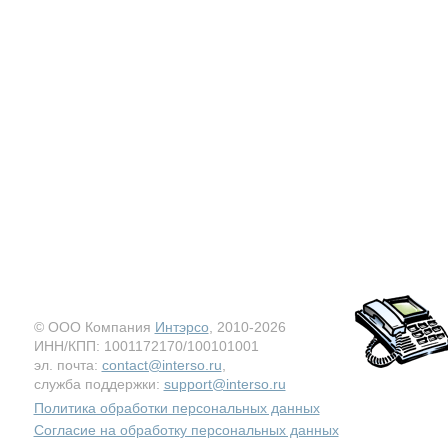
© ООО Компания
Интэрсо
, 2010-2026
ИНН/КПП: 1001172170/100101001
эл. почта:
contact@interso.ru
,
служба поддержки:
support@interso.ru
Политика обработки персональных данных
Согласие на обработку персональных данных