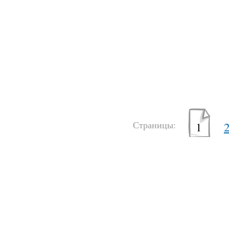
Страницы:
1