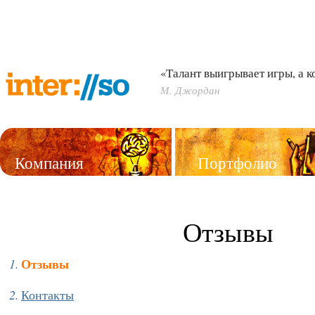
«Талант выигрывает игры, а 
М. Джордан
Компания
Портфолио
Услуги
Отзывы
Отзывы
Контакты