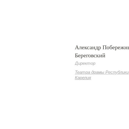
Александр Побережн
Береговский
Директор
Театра драмы Республики
Карелия