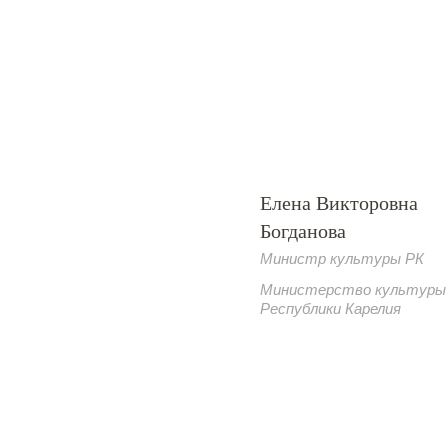
Елена Викторовна
Богданова
Министр культуры РК
Министерство культуры
Республики Карелия