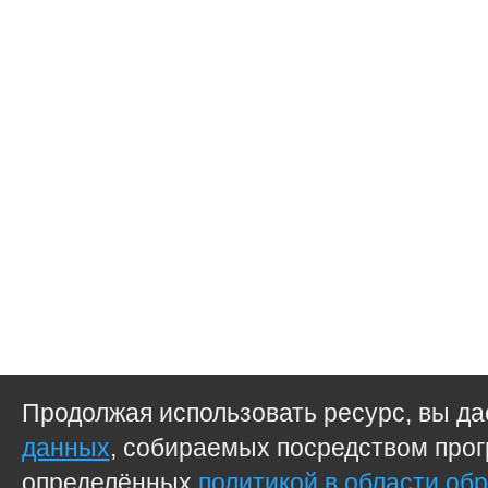
Продолжая использовать ресурс, вы д
данных
, собираемых посредством прог
определённых
политикой в области об