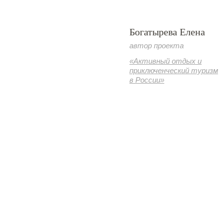
Богатырева Елена
автор проекта
«Активный отдых и
приключенческий туризм
в России»