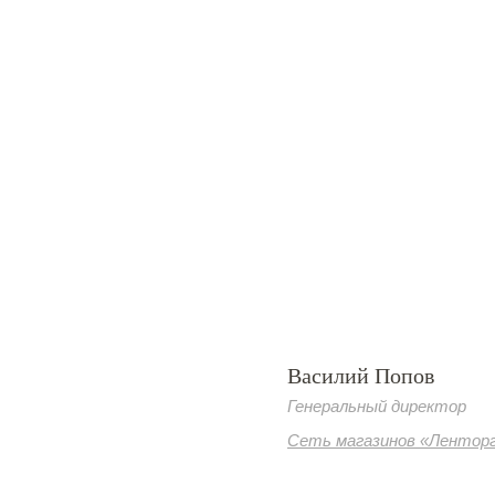
Василий Попов
Генеральный директор
Сеть магазинов «Лентор