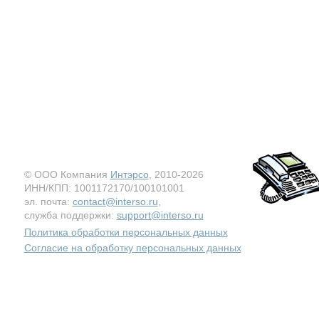
© ООО Компания
Интэрсо
, 2010-2026
ИНН/КПП: 1001172170/100101001
эл. почта:
contact@interso.ru
,
служба поддержки:
support@interso.ru
Политика обработки персональных данных
Согласие на обработку персональных данных