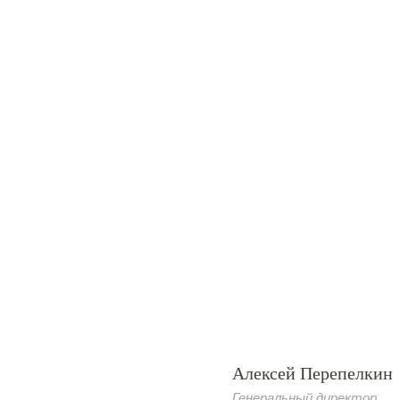
Алексей Перепелкин
Генеральный директор