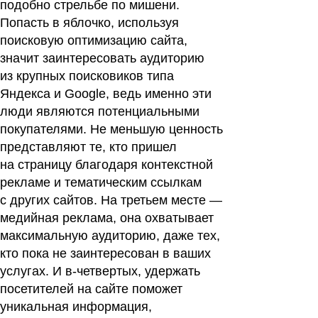
подобно стрельбе по мишени.
Попасть в яблочко, используя
поисковую оптимизацию сайта,
значит заинтересовать аудиторию
из крупных поисковиков типа
Яндекса и Google, ведь именно эти
люди являются потенциальными
покупателями. Не меньшую ценность
представляют те, кто пришел
на страницу благодаря контекстной
рекламе и тематическим ссылкам
с других сайтов. На третьем месте —
медийная реклама, она охватывает
максимальную аудиторию, даже тех,
кто пока не заинтересован в ваших
услугах.
И в-четвертых
, удержать
посетителей на сайте поможет
уникальная информация,