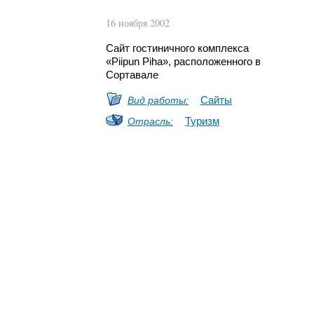
16 ноября 2002
Сайт гостиничного комплекса
«Piipun Piha», расположенного в
Сортавале
Сайты
Вид работы:
Туризм
Отрасль: