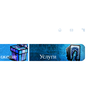
ижение
Услуги