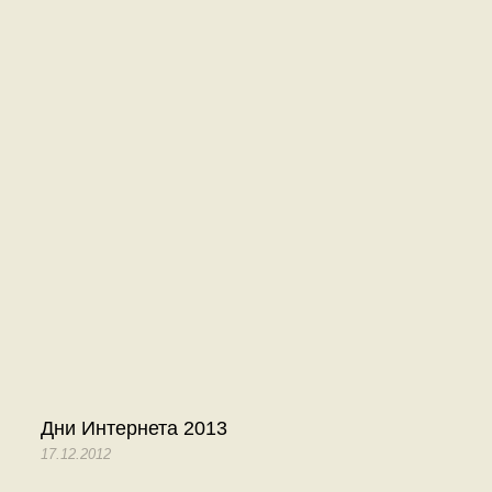
Дни Интернета 2013
17.12.2012