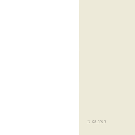
11.08.2010