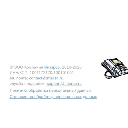
© ООО Компания
Интэрсо
, 2010-2026
ИНН/КПП: 1001172170/100101001
эл. почта:
contact@interso.ru
,
служба поддержки:
support@interso.ru
Политика обработки персональных данных
Согласие на обработку персональных данных