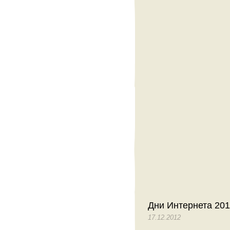
Дни Интернета 20
17.12.2012