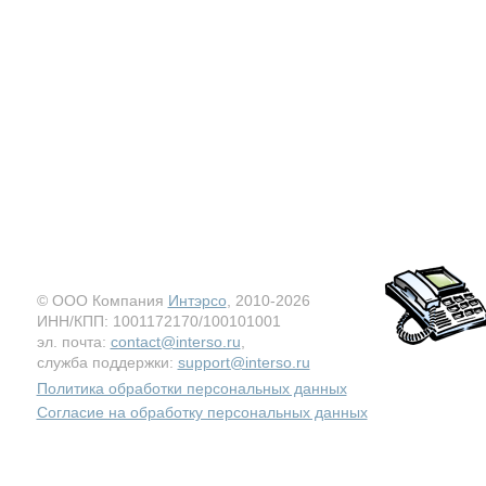
© ООО Компания
Интэрсо
, 2010-2026
ИНН/КПП: 1001172170/100101001
эл. почта:
contact@interso.ru
,
служба поддержки:
support@interso.ru
Политика обработки персональных данных
Согласие на обработку персональных данных