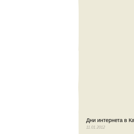
Дни интернета в Ка
11.01.2012