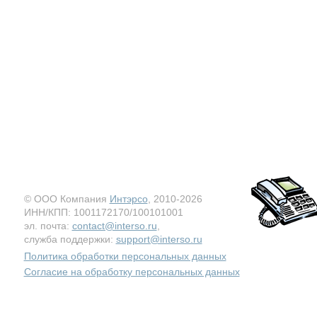
© ООО Компания
Интэрсо
, 2010-2026
ИНН/КПП: 1001172170/100101001
эл. почта:
contact@interso.ru
,
служба поддержки:
support@interso.ru
Политика обработки персональных данных
Согласие на обработку персональных данных