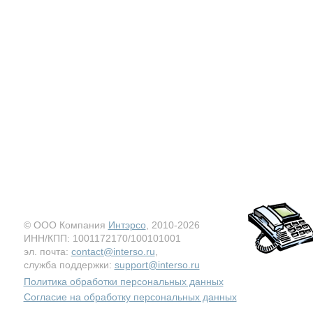
© ООО Компания
Интэрсо
, 2010-2026
ИНН/КПП: 1001172170/100101001
эл. почта:
contact@interso.ru
,
служба поддержки:
support@interso.ru
Политика обработки персональных данных
Согласие на обработку персональных данных