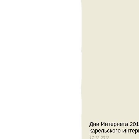
Дни Интернета 201
карельского Интер
17.12.2012