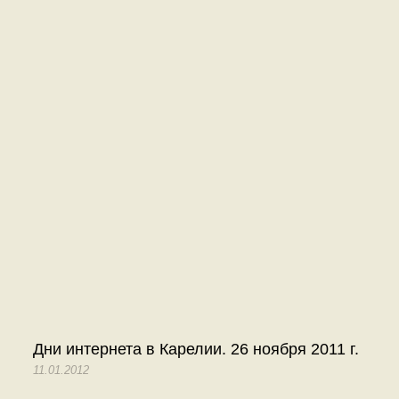
Дни интернета в Карелии. 26 ноября 2011 г.
11.01.2012