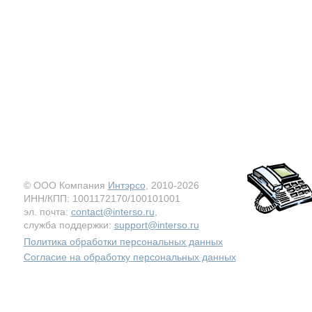
© ООО Компания
Интэрсо
, 2010-2026
ИНН/КПП: 1001172170/100101001
эл. почта:
contact@interso.ru
,
служба поддержки:
support@interso.ru
Политика обработки персональных данных
Согласие на обработку персональных данных