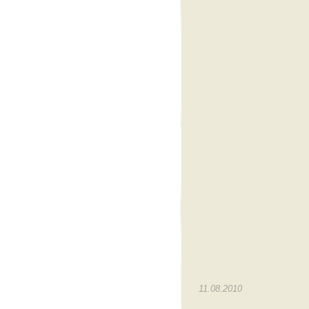
11.08.2010