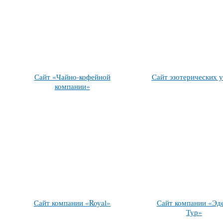
Сайт «Чайно-кофейной
Сайт эзотерических у
компании»
Сайт компании «Royal»
Сайт компании «Эд
Тур»