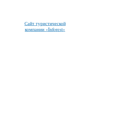
Сайт туристической
компании «Inforest»