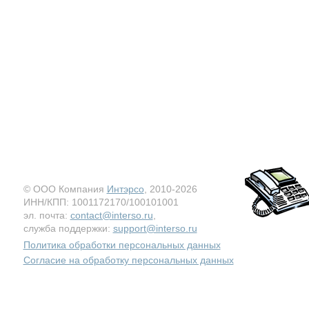
© ООО Компания
Интэрсо
, 2010-2026
ИНН/КПП: 1001172170/100101001
эл. почта:
contact@interso.ru
,
служба поддержки:
support@interso.ru
Политика обработки персональных данных
Согласие на обработку персональных данных