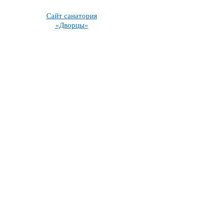
Сайт санатория
«Дворцы»