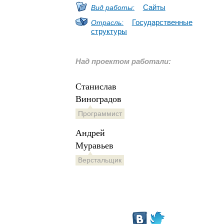
Сайты
Вид работы:
Государственные
Отрасль:
структуры
Над проектом работали:
Станислав
Виноградов
Программист
Андрей
Муравьев
Верстальщик