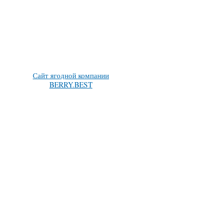
Сайт ягодной компании
BERRY.BEST