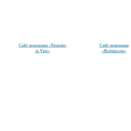
Сайт компании «Sisustus
Сайт компании
ja Vari»
«Redmicom»