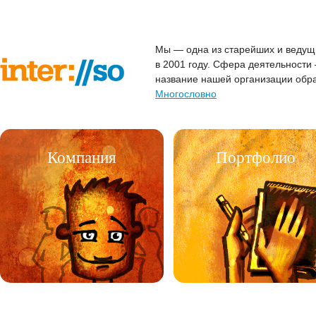
Мы — одна из старейших и ведущи
в 2001 году. Сфера деятельности
название нашей организации образу
Многословно
Компания
Портфолио