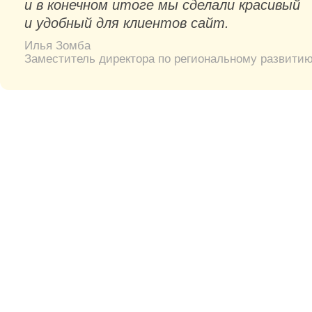
и в конечном итоге мы сделали красивый
и удобный для клиентов сайт.
Илья Зомба
Заместитель директора по региональному развити