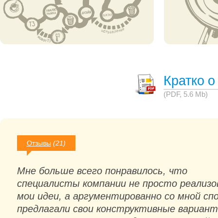
Кратко о
(PDF, 5.6 Mb)
Отзывы
(21)
Мне больше всего понравилось, что
специалисты компании не просто реализо
мои идеи, а аргументированно со мной спо
предлагали свои конструктивные вариант