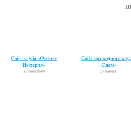
П
Сайт клуба «Фитнес
Сайт загородного клу
Империя»
«Эдем»
16 сентября
15 марта