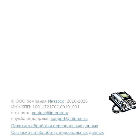
© ООО Компания
Интэрсо
, 2010-2026
ИНН/КПП: 1001172170/100101001
эл. почта:
contact@interso.ru
,
служба поддержки:
support@interso.ru
Политика обработки персональных данных
Согласие на обработку персональных данных