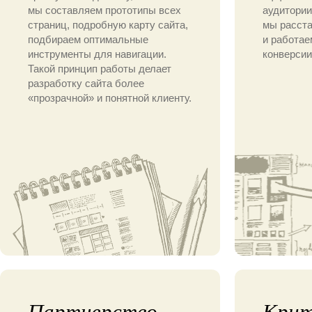
мы составляем прототипы всех
аудитории
страниц, подробную карту сайта,
мы расст
подбираем оптимальные
и работае
инструменты для навигации.
конверсии
Такой принцип работы делает
разработку сайта более
«прозрачной» и понятной клиенту.
Партнерство
Крит