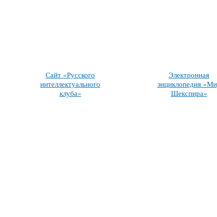
Сайт «Русского
Электронная
интеллектуального
энциклопедия «Ми
клуба»
Шекспира»