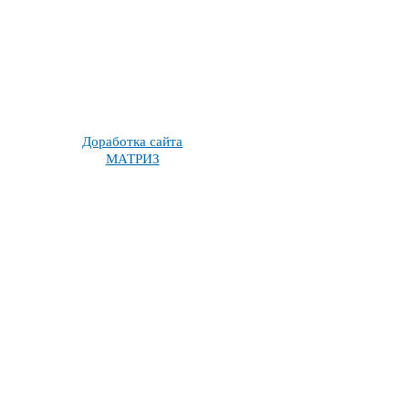
Доработка сайта
МАТРИЗ