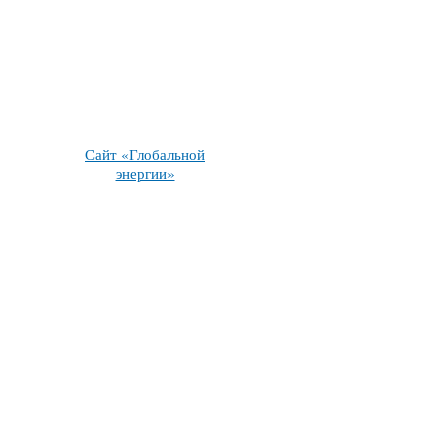
Сайт «Глобальной
энергии»