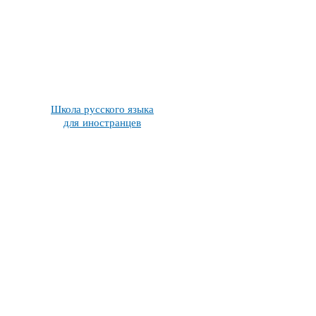
Школа русского языка
для иностранцев