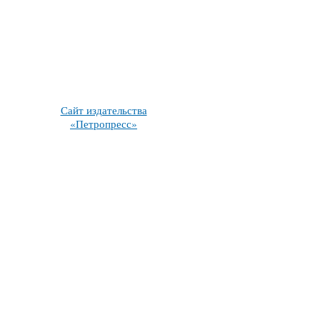
Сайт издательства
«Петропресс»