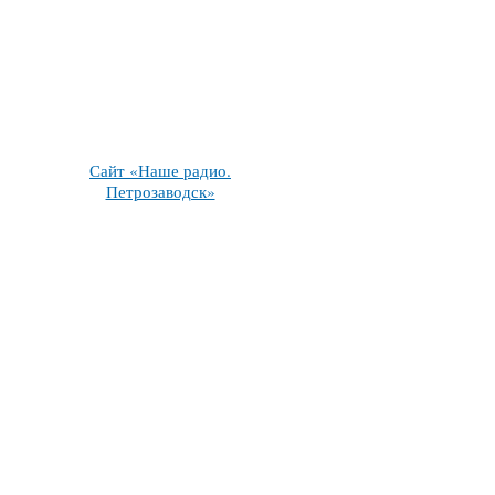
Сайт «Наше радио.
Петрозаводск»