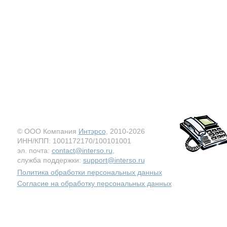
© ООО Компания
Интэрсо
, 2010-2026
ИНН/КПП: 1001172170/100101001
эл. почта:
contact@interso.ru
,
служба поддержки:
support@interso.ru
Политика обработки персональных данных
Согласие на обработку персональных данных