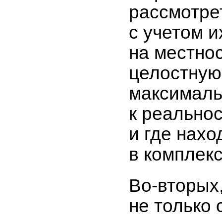
рассмотре
с учетом 
на местнос
целостную
максималь
к реальнос
и где нахо
в комплекс
Во-вторых
не только 