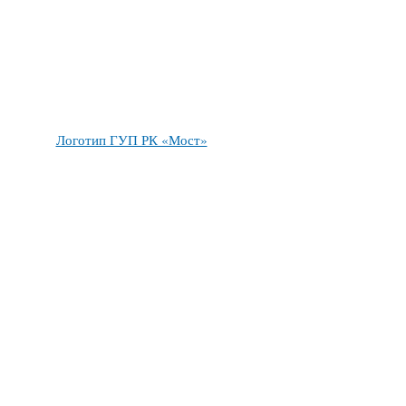
Логотип ГУП РК «Мост»