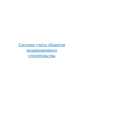
Система учета объектов
незавершенного
строительства