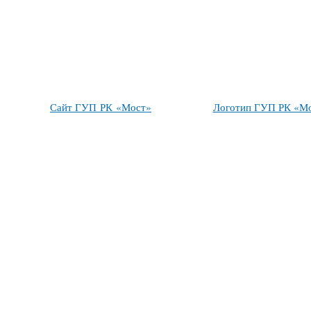
Сайт ГУП РК «Мост»
Логотип ГУП РК «М