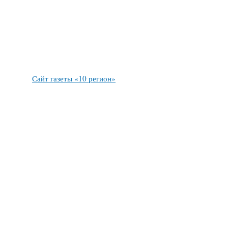
Сайт газеты «10 регион»