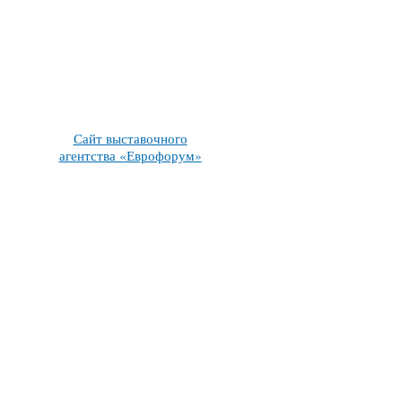
Сайт выставочного
агентства «Еврофорум»