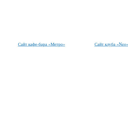
Сайт кафе-бара «Метро»
Сайт клуба «Neo