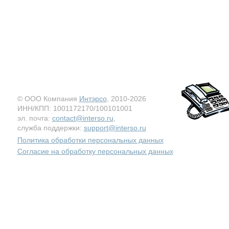
© ООО Компания
Интэрсо
, 2010-2026
ИНН/КПП: 1001172170/100101001
эл. почта:
contact@interso.ru
,
служба поддержки:
support@interso.ru
Политика обработки персональных данных
Согласие на обработку персональных данных