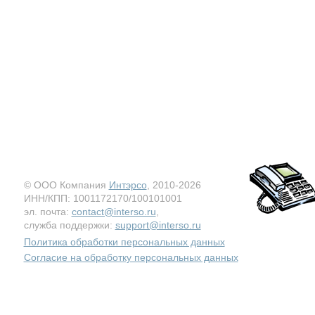
© ООО Компания
Интэрсо
, 2010-2026
ИНН/КПП: 1001172170/100101001
эл. почта:
contact@interso.ru
,
служба поддержки:
support@interso.ru
Политика обработки персональных данных
Согласие на обработку персональных данных