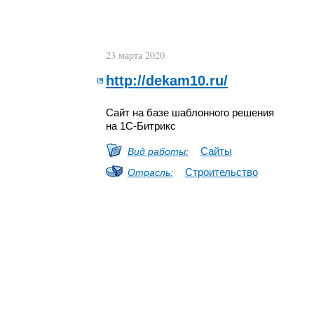
23 марта 2020
http://dekam10.ru/
Сайт на базе шаблонного решения
на 1С-Битрикс
Сайты
Вид работы:
Строительство
Отрасль: