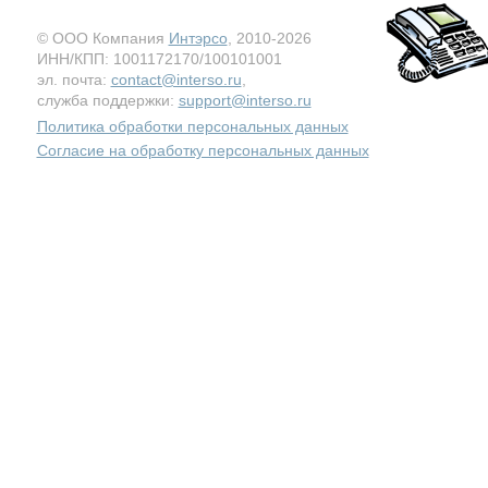
© ООО Компания
Интэрсо
, 2010-2026
ИНН/КПП: 1001172170/100101001
эл. почта:
contact@interso.ru
,
служба поддержки:
support@interso.ru
Политика обработки персональных данных
Согласие на обработку персональных данных