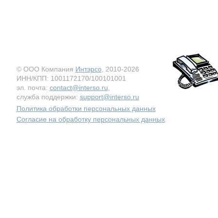
© ООО Компания
Интэрсо
, 2010-2026
ИНН/КПП: 1001172170/100101001
эл. почта:
contact@interso.ru
,
служба поддержки:
support@interso.ru
Политика обработки персональных данных
Согласие на обработку персональных данных