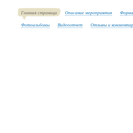
Главная страница
Описание мероприятия
Форма
Фотоальбомы
Видеоотчет
Отзывы и коммента