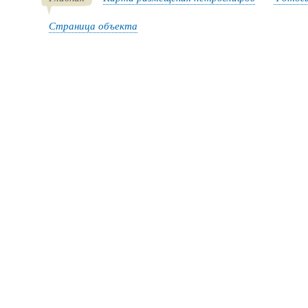
Страница объекта