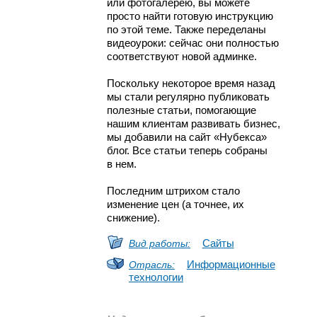
или фотогалерею, вы можете
просто найти готовую инструкцию
по этой теме. Также переделаны
видеоуроки: сейчас они полностью
соответствуют новой админке.
Поскольку некоторое время назад
мы стали регулярно публиковать
полезные статьи, помогающие
нашим клиентам развивать бизнес,
мы добавили на сайт «Нубекса»
блог. Все статьи теперь собраны
в нем.
Последним штрихом стало
изменение цен (а точнее, их
снижение).
Сайты
Вид работы:
Информационные
Отрасль:
технологии