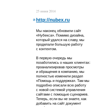
25 июня 2014
http://nubex.ru
Мы наконец обновили сайт
«Нубекса». Помимо дизайна,
который удался на славу, мы
проделали большую работу
с контентом.
В первую очередь мы
позаботились о наших клиентах:
проанализировав просмотры
и обращения в компанию, мы
полностью изменили раздел
«Помощь и поддержка». Там мы
подробно описали всю работу
с новой системой управления
сайтами с помощью сценариев.
Теперь, если вы не знаете, как
добавить на сайт документ