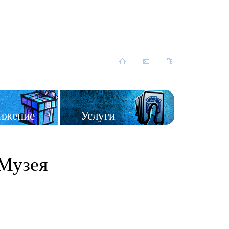
ижение
Услуги
Музея