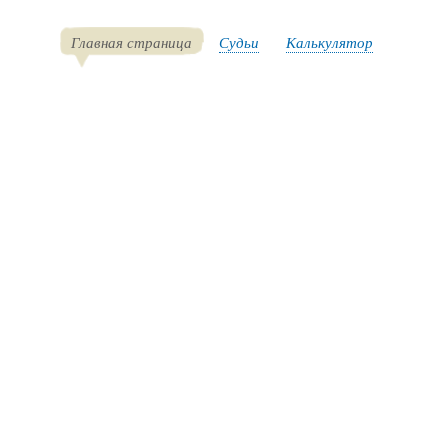
Главная страница
Судьи
Калькулятор