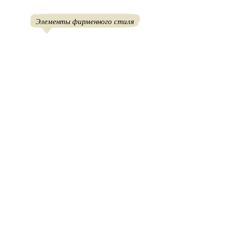
Элементы фирменного стиля