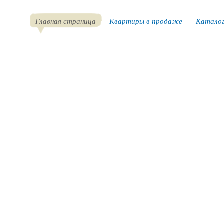
Главная страница
Квартиры в продаже
Каталог