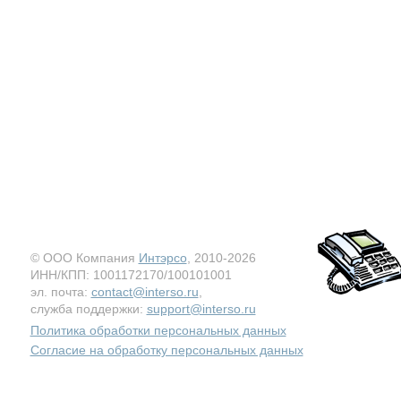
© ООО Компания
Интэрсо
, 2010-2026
ИНН/КПП: 1001172170/100101001
эл. почта:
contact@interso.ru
,
служба поддержки:
support@interso.ru
Политика обработки персональных данных
Согласие на обработку персональных данных