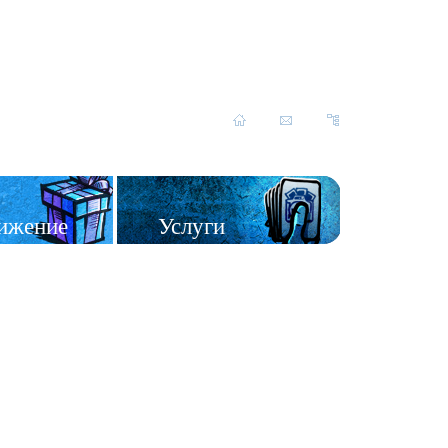
ижение
Услуги