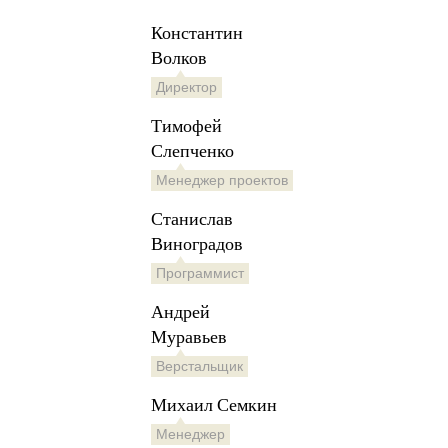
Константин
Волков
Директор
Тимофей
Слепченко
Менеджер проектов
Станислав
Виноградов
Программист
Андрей
Муравьев
Верстальщик
Михаил Семкин
Менеджер