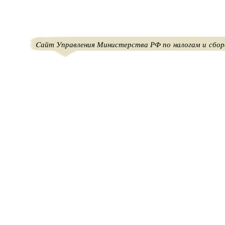
Cайт Управления Министерства РФ по налогам и сбор