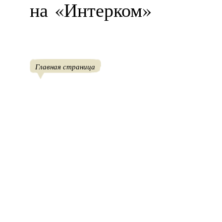
на «Интерком»
Главная страница