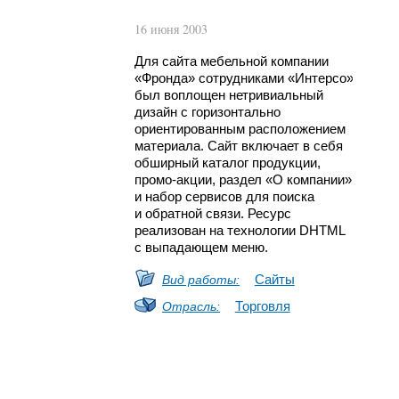
16 июня 2003
Для сайта мебельной компании
«Фронда» сотрудниками «Интерсо»
был воплощен нетривиальный
дизайн с горизонтально
ориентированным расположением
материала. Сайт включает в себя
обширный каталог продукции,
промо-акции,
раздел «О компании»
и набор сервисов для поиска
и обратной связи. Ресурс
реализован на технологии DHTML
с выпадающем меню.
Сайты
Вид работы:
Торговля
Отрасль: