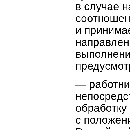
в случае 
соотношен
и принима
направлен
выполнени
предусмот
— работни
непосредс
обработку
с положен