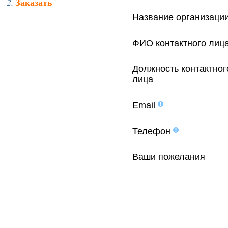
Заказать
Название организаци
ФИО контактного лиц
Должность контактног
лица
Email
Телефон
Ваши пожелания