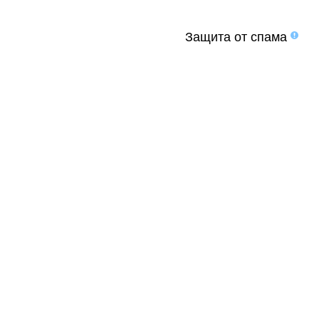
Защита от спама